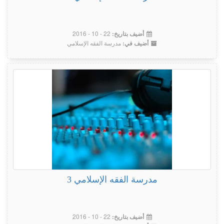
22 - 10 - 2016
أضيف بتاريخ:
مدرسة الفقه الإسلامي
أضيف في:
مدرسة الفقه الإسلامي 3
22 - 10 - 2016
أضيف بتاريخ: