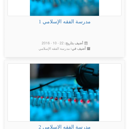
مدرسة الفقه الإسلامي 1
22 - 10 - 2016
أضيف بتاريخ:
مدرسة الفقه الإسلامي
أضيف في:
مدرسة الفقه الإسلامي 2