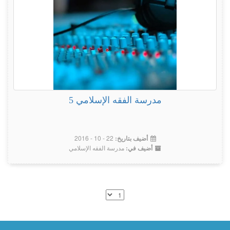
مدرسة الفقه الإسلامي 5
22 - 10 - 2016
أضيف بتاريخ:
مدرسة الفقه الإسلامي
أضيف في: