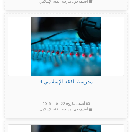
مدرسة الفقه الإسلامي
أضيف في:
مدرسة الفقه الإسلامي 4
22 - 10 - 2016
أضيف بتاريخ:
مدرسة الفقه الإسلامي
أضيف في: