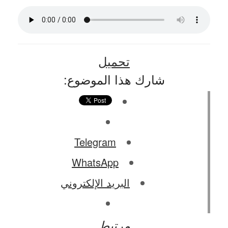
تحميل
شارك هذا الموضوع:
Telegram
WhatsApp
البريد الإلكتروني
مرتبط